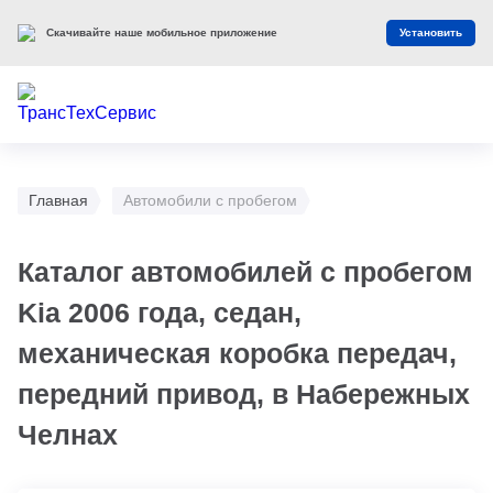
Скачивайте наше мобильное приложение
Установить
Главная
Автомобили с пробегом
Каталог автомобилей с пробегом
Kia 2006 года, седан,
механическая коробка передач,
передний привод, в Набережных
Челнах