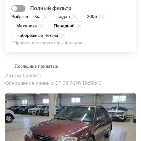
Полный фильтр
Kia
седан
2006
Выбрано:
Механика
Передний
Набережные Челны
Сбросить все параметры фильтра
Автомобилей: 1
Обновление данных: 07.08.2026 19:50:43