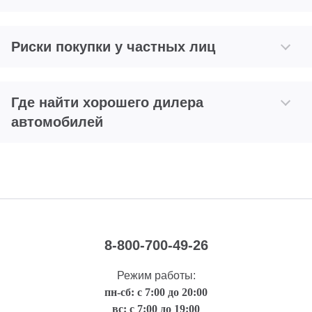
Риски покупки у частных лиц
Где найти хорошего дилера
автомобилей
8-800-700-49-26
Режим работы:
пн-сб: с 7:00 до 20:00
вс: с 7:00 до 19:00