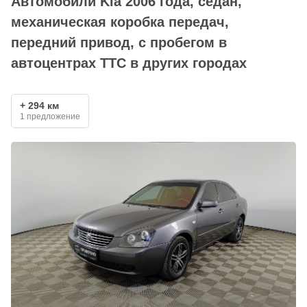
Автомобили Kia 2006 года, седан,
механическая коробка передач,
передний привод, с пробегом в
автоцентрах ТТС в других городах
+ 294 км
1 предложение