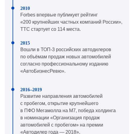
Forbes впервые публикует рейтинг
«200 крупнейших частных компаний России»,
ТТС стартует со 114 места.
Вошли в ТОП-3 российских автодилеров
по объёмам продаж новых автомобилей
согласно профессиональному изданию
«АвтоБизнесРевю».
Развитие направления автомобилей
с пробегом, открытие крупнейшего
в ПФО Мегамолла на М7, победа холдинга
в номинации «Организация продаж
автомобилей с пробегом» на премии
«Автодилер года — 2018».