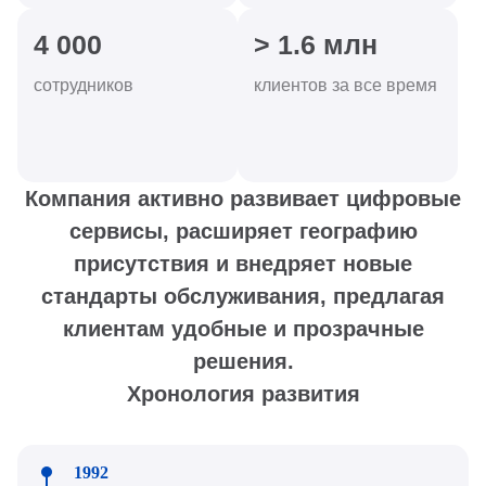
4 000
> 1.6 млн
сотрудников
клиентов за все время
Компания активно развивает цифровые
сервисы, расширяет географию
присутствия и внедряет новые
стандарты обслуживания, предлагая
клиентам удобные и прозрачные
решения.
Хронология развития