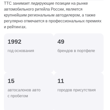
ТТС занимает лидирующие позиции на рынке
автомобильного ритейла России, является
крупнейшим региональным автодилером, а также
регулярно отмечается в профессиональных премиях
и рейтингах.
1992
49
год основания
брендов в портфеле
15
11
автосалонов авто
городов присутствия
с пробегом