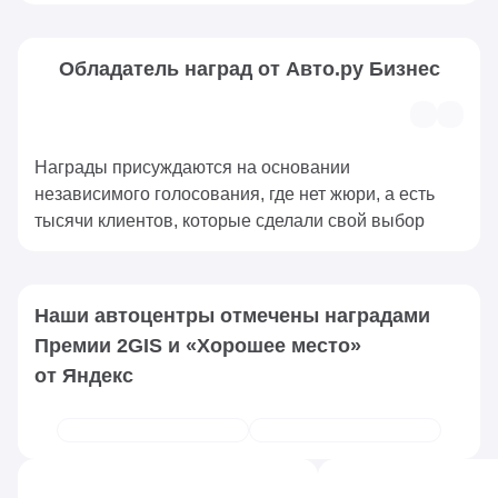
Обладатель наград от Авто.ру Бизнес
Награды присуждаются на основании
независимого голосования, где нет жюри, а есть
тысячи клиентов, которые сделали свой выбор
Наши автоцентры отмечены наградами
Премии 2GIS и «Хорошее место»
от Яндекс