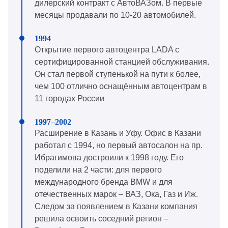
дилерский контракт с АвтоВАЗом. В первые
месяцы продавали по 10-20 автомобилей.
Открытие первого автоцентра LADA с
сертифицированной станцией обслуживания.
Он стал первой ступенькой на пути к более,
чем 100 отлично оснащённым автоцентрам в
11 городах России
Расширение в Казань и Уфу. Офис в Казани
работал с 1994, но первый автосалон на пр.
Ибрагимова достроили к 1998 году. Его
поделили на 2 части: для первого
международного бренда BMW и для
отечественных марок – ВАЗ, Ока, Газ и Иж.
Следом за появлением в Казани компания
решила освоить соседний регион –