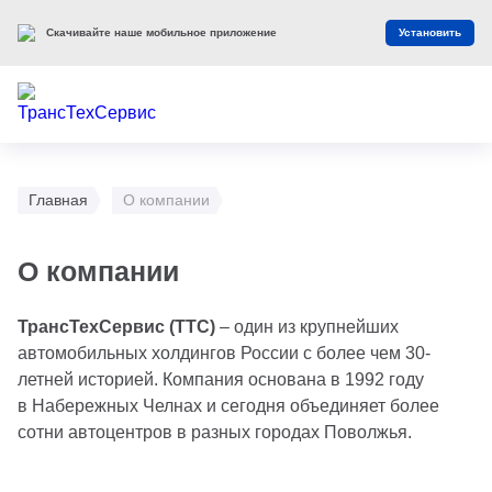
Скачивайте наше мобильное приложение
Установить
Главная
О компании
О компании
ТрансТехСервис (ТТС)
– один из крупнейших
автомобильных холдингов России с более чем 30-
летней историей. Компания основана в 1992 году
в Набережных Челнах и сегодня объединяет более
сотни автоцентров в разных городах Поволжья.