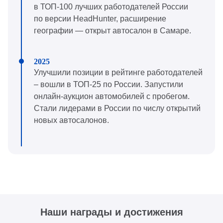
в ТОП-100 лучших работодателей России
по версии HeadHunter, расширение
географии — открыт автосалон в Самаре.
Улучшили позиции в рейтинге работодателей
– вошли в ТОП-25 по России. Запустили
онлайн-аукцион автомобилей с пробегом.
Стали лидерами в России по числу открытий
новых автосалонов.
Наши награды и достижения