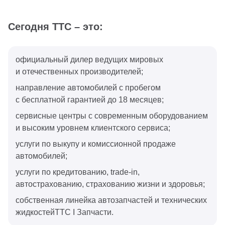
Сегодня ТТС – это:
официальный дилер ведущих мировых
и отечественных производителей;
направление автомобилей с пробегом
с бесплатной гарантией до 18 месяцев;
сервисные центры с современным оборудованием
и высоким уровнем клиентского сервиса;
услуги по выкупу и комиссионной продаже
автомобилей;
услуги по кредитованию, trade-in,
автострахованию, страхованию жизни и здоровья;
собственная линейка автозапчастей и технических
жидкостейТТС I Запчасти.