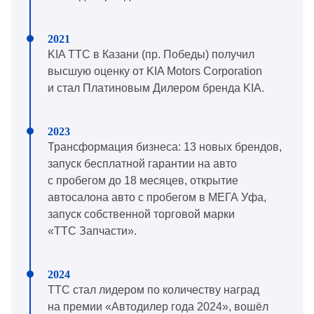
KIA ТТС в Казани (пр. Победы) получил
высшую оценку от KIA Motors Corporation
и стал Платиновым Дилером бренда KIA.
Трансформация бизнеса: 13 новых брендов,
запуск бесплатной гарантии на авто
с пробегом до 18 месяцев, открытие
автосалона авто с пробегом в МЕГА Уфа,
запуск собственной торговой марки
«ТТС Запчасти».
ТТС стал лидером по количеству наград
на премии «Автодилер года 2024», вошёл