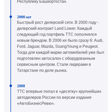
Республику Башкортостан.
Быстрый рост дилерской сети. В 2000 году -
дилерский контракт Land Lower. Каждый
следующий год портфель ТТС пополнялся
новым брендом. В 2006 их было сразу 6: Audi,
Ford, Jaguar, Mazda, SsangYoung и Peugeot.
Тогда для каждой марки автомобилей уже был
подготовлен автосалон с оборудованным
сервисным центром. Стали лидерами в
Татарстане по доле рынка.
ТТС впервые попал в «десятку» крупнейших
автодилеров России по версии издания
«АвтоБизнесРевю».