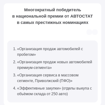
Многократный победитель
в национальной премии от АВТОСТАТ
в самых престижных номинациях
«Организация продаж автомобилей с
пробегом»
«Организация продаж новых автомобилей
премиум-сегмента»
«Организация сервиса в массовом
сегменте, Приволжский (ПФО)»
«Эффективные закупки» (отделы выкупа с
объёмом склада от 250 авто)