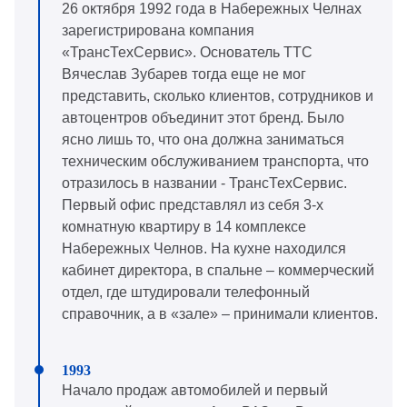
26 октября 1992 года в Набережных Челнах
зарегистрирована компания
«ТрансТехСервис». Основатель ТТС
Вячеслав Зубарев тогда еще не мог
представить, сколько клиентов, сотрудников и
автоцентров объединит этот бренд. Было
ясно лишь то, что она должна заниматься
техническим обслуживанием транспорта, что
отразилось в названии - ТрансТехСервис.
Первый офис представлял из себя 3-х
комнатную квартиру в 14 комплексе
Набережных Челнов. На кухне находился
кабинет директора, в спальне – коммерческий
отдел, где штудировали телефонный
справочник, а в «зале» – принимали клиентов.
Начало продаж автомобилей и первый