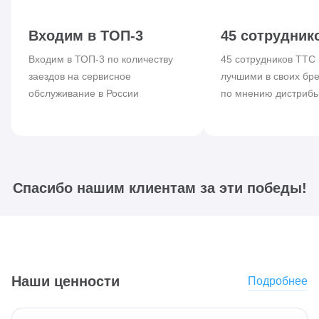
Входим в ТОП-3
45 сотрудник
Входим в ТОП-3 по количеству
45 сотрудников ТТС
заездов на сервисное
лучшими в своих бр
обслуживание в России
по мнению дистриб
Спасибо нашим клиентам за эти победы!
Наши ценности
Подробнее