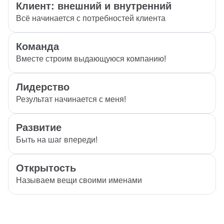
Клиент: внешний и внутренний
Всё начинается с потребностей клиента
Команда
Вместе строим выдающуюся компанию!
Лидерство
Результат начинается с меня!
Развитие
Быть на шаг впереди!
Открытость
Называем вещи своими именами