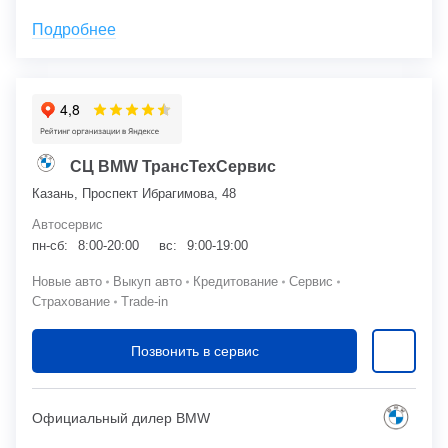
Подробнее
СЦ BMW ТрансТехСервис
Казань, Проспект Ибрагимова, 48
Автосервис
пн-сб:
8:00-20:00
вс:
9:00-19:00
Новые авто
Выкуп авто
Кредитование
Сервис
Страхование
Trade-in
Позвонить в сервис
Официальный дилер BMW