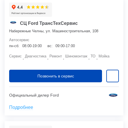
СЦ Ford ТрансТехСервис
Набережные Челны, ул. Машиностроительная, 108
Автосервис
пн-сб:
08:00-19:00
вс:
09:00-17:00
Сервис
Диагностика
Ремонт
Шиномонтаж
ТО
Мойка
Позвонить в сервис
Официальный дилер Ford
Подробнее