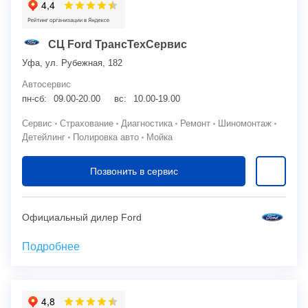
СЦ Ford ТрансТехСервис
Уфа, ул. Рубежная, 182
Автосервис
пн-сб:
09.00-20.00
вс:
10.00-19.00
Сервис
Страхование
Диагностика
Ремонт
Шиномонтаж
Детейлинг
Полировка авто
Мойка
Позвонить в сервис
Официальный дилер Ford
Подробнее