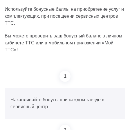
Используйте бонусные баллы на приобретение услуг и
комплектующих, при посещении сервисных центров
ТТС.
Вы можете проверить ваш бонусный баланс в личном
кабинете ТТС или в мобильном приложении «Мой
ТТС»!
1
Накапливайте бонусы при каждом заезде в
сервисный центр