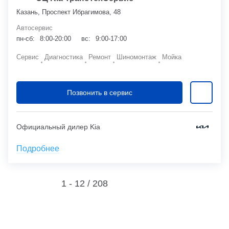
Казань, Проспект Ибрагимова, 48
Автосервис
пн-сб:
8:00-20:00
вс:
9:00-17:00
Сервис
Диагностика
Ремонт
Шиномонтаж
Мойка
Позвонить в сервис
Официальный дилер Kia
Подробнее
1 - 12 /
208