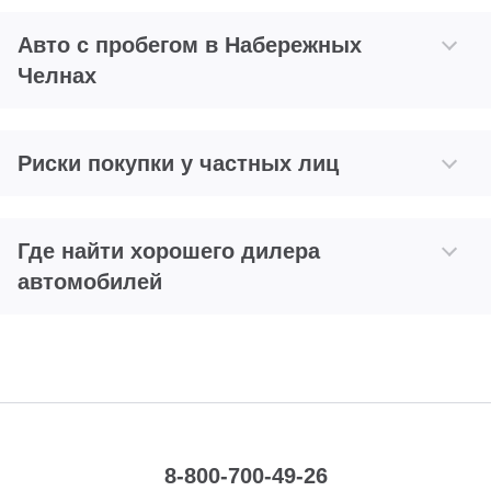
Авто с пробегом в Набережных
Челнах
Риски покупки у частных лиц
Где найти хорошего дилера
автомобилей
8-800-700-49-26