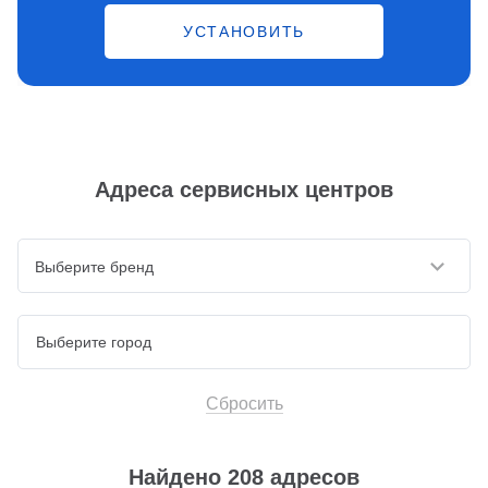
УСТАНОВИТЬ
Адреса сервисных центров
Выберите бренд
Сбросить
Найдено 208 адресов