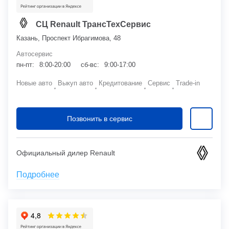
СЦ Renault ТрансТехСервис
Казань, Проспект Ибрагимова, 48
Автосервис
пн-пт:
8:00-20:00
сб-вс:
9:00-17:00
Новые авто
Выкуп авто
Кредитование
Сервис
Trade-in
Позвонить в сервис
Официальный дилер Renault
Подробнее