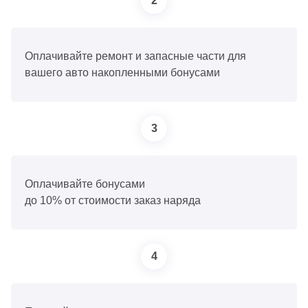
2
Оплачивайте ремонт и запасные части для
вашего авто накопленными бонусами
3
Оплачивайте бонусами
до 10% от стоимости заказ наряда
4