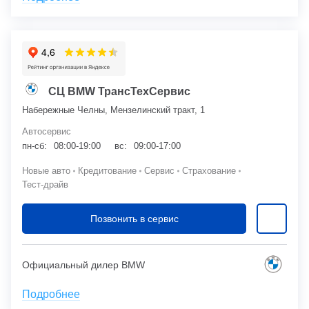
СЦ BMW ТрансТехСервис
Набережные Челны, Мензелинский тракт, 1
Автосервис
пн-сб:
08:00-19:00
вс:
09:00-17:00
Новые авто
Кредитование
Сервис
Страхование
Тест-драйв
Позвонить в сервис
Официальный дилер BMW
Подробнее