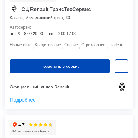
СЦ Renault ТрансТехСервис
Казань, Мамадышский тракт, 30
Автосервис
пн-сб:
8:00-20:00
вс:
9:00-17:00
Новые авто
Кредитование
Сервис
Страхование
Trade-in
Позвонить в сервис
Официальный дилер Renault
Подробнее