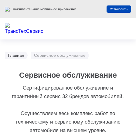
Скачивайте наше мобильное приложение
Установить
Главная
Сервисное обслуживание
Сервисное обслуживание
Сертифицированное обслуживание и
гарантийный сервис 32 брендов автомобилей.
Осуществляем весь комплекс работ по
техническому и сервисному обслуживанию
автомобиля на высшем уровне.