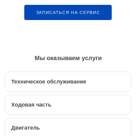
ЗАПИСАТЬСЯ НА СЕРВИС
Мы оказываем услуги
Техническое обслуживание
Ходовая часть
Двигатель