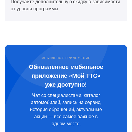
Получайте дополнительную скидку в зависимости
от уровня программы
МОБИЛЬНОЕ ПРИЛОЖЕНИЕ
Обновлённое мобильное
приложение «Мой ТТС»
уже доступно!
Чат со специалистами, каталог
автомобилей, запись на сервис,
история обращений, актуальные
акции — всё самое важное в
одном месте.