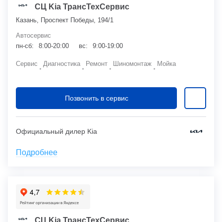
СЦ Kia ТрансТехСервис
Казань, Проспект Победы, 194/1
Автосервис
пн-сб:
8:00-20:00
вс:
9:00-19:00
Сервис
Диагностика
Ремонт
Шиномонтаж
Мойка
Позвонить в сервис
Официальный дилер Kia
Подробнее
СЦ Kia ТрансТехСервис