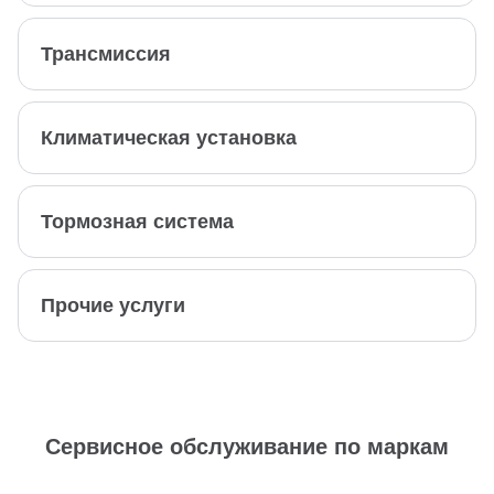
Трансмиссия
Климатическая установка
Тормозная система
Прочие услуги
Сервисное обслуживание по маркам