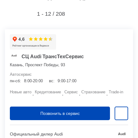
1 - 12 /
208
СЦ Audi ТрансТехСервис
Казань, Проспект Победы, 93
Автосервис
пн-сб:
8:00-20:00
вс:
9:00-17:00
Новые авто
Кредитование
Сервис
Страхование
Trade-in
Позвонить в сервис
Официальный дилер Audi