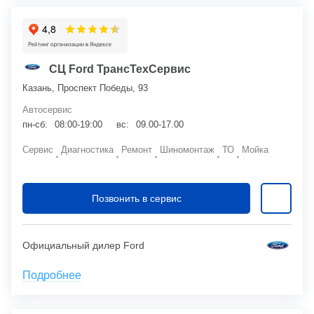
СЦ Ford ТрансТехСервис
Казань, Проспект Победы, 93
Автосервис
пн-сб:
08:00-19:00
вс:
09.00-17.00
Сервис
Диагностика
Ремонт
Шиномонтаж
ТО
Мойка
Позвонить в сервис
Официальный дилер Ford
Подробнее