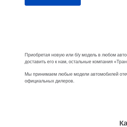
Приобретая новую или б/у модель в любом авт
доставить его к нам, остальные компания «Тра
Мы принимаем любые модели автомобилей отече
официальных дилеров.
К