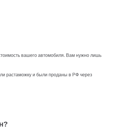
 стоимость вашего автомобиля. Вам нужно лишь
ли растаможку и были проданы в РФ через
н?