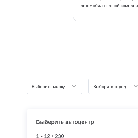
автомобиля нашей компан
Выберите марку
Выберите город
Выберите автоцентр
1 - 12 /
230