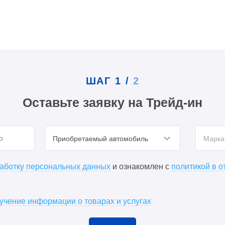
ШАГ
1
/
2
Оставьте заявку на Трейд-ин
Приобретаемый автомобиль
Марка
работку персональных данных
и ознакомлен с
политикой в 
лучение информации о товарах и услугах