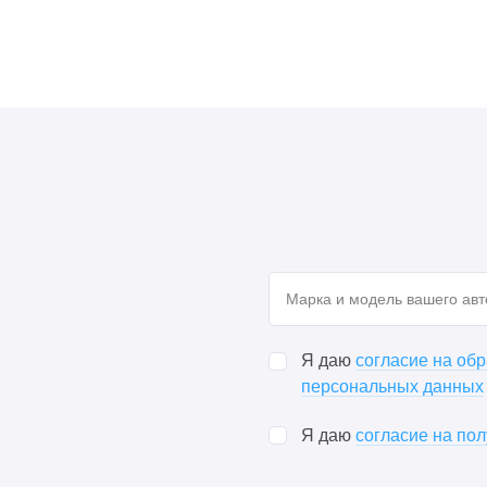
Я даю
согласие на об
персональных данных
Я даю
согласие на по