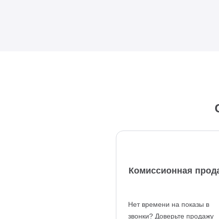
Комиссионная прод
Нет времени на показы в
звонки? Доверьте продажу