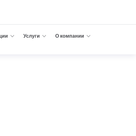
ции
Услуги
О компании