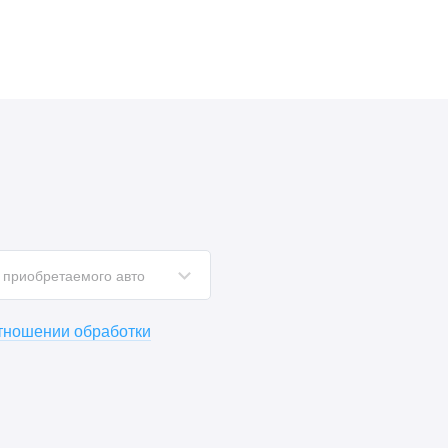
 приобретаемого авто
отношении обработки