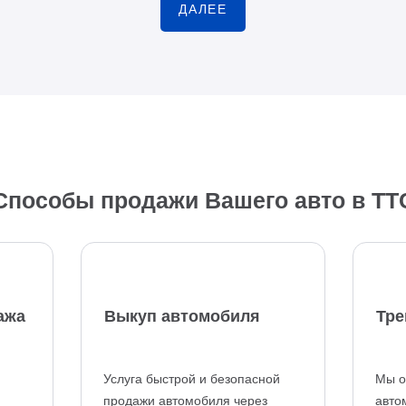
ДАЛЕЕ
Способы продажи Вашего авто в ТТ
ажа
Выкуп автомобиля
Тре
Услуга быстрой и безопасной
Мы о
продажи автомобиля через
авто