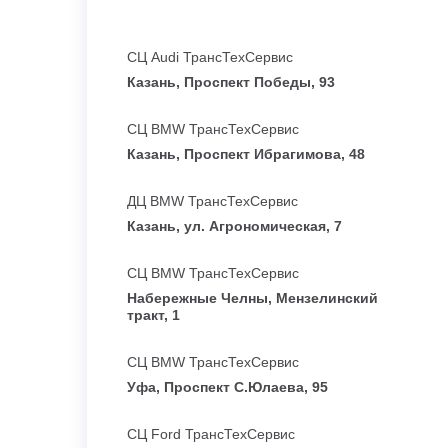
СЦ Audi ТрансТехСервис
Казань, Проспект Победы, 93
СЦ BMW ТрансТехСервис
Казань, Проспект Ибрагимова, 48
ДЦ BMW ТрансТехСервис
Казань, ул. Агрономическая, 7
СЦ BMW ТрансТехСервис
Набережные Челны, Мензелинский
тракт, 1
СЦ BMW ТрансТехСервис
Уфа, Проспект С.Юлаева, 95
СЦ Ford ТрансТехСервис