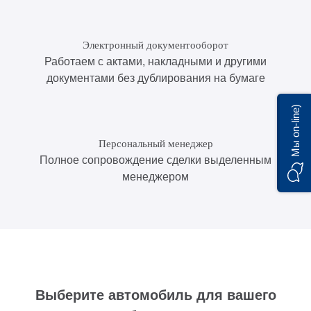
Электронный документооборот
Работаем с актами, накладными и другими
документами без дублирования на бумаге
Мы on-line)
Персональный менеджер
Полное сопровождение сделки выделенным
менеджером
Выберите автомобиль для вашего