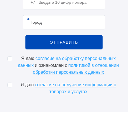
Я даю
согласие на обработку персональных
данных
и ознакомлен с
политикой в отношении
обработки персональных данных
Я даю
согласие на получение информации о
товарах и услугах