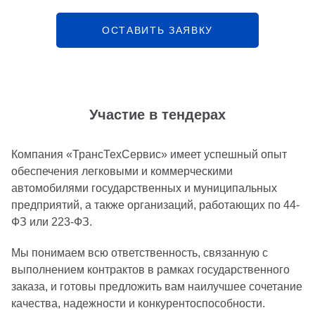
ОСТАВИТЬ ЗАЯВКУ
Участие в тендерах
Компания «ТрансТехСервис» имеет успешный опыт
обеспечения легковыми и коммерческими
автомобилями государственных и муниципальных
предприятий, а также организаций, работающих по 44-
ФЗ или 223-ФЗ.
Мы понимаем всю ответственность, связанную с
выполнением контрактов в рамках государственного
заказа, и готовы предложить вам наилучшее сочетание
качества, надежности и конкурентоспособности.