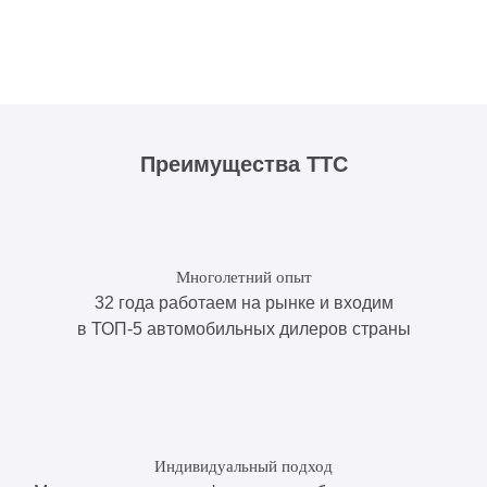
Преимущества ТТС
Многолетний опыт
32 года работаем на рынке и входим
в ТОП-5 автомобильных дилеров страны
Индивидуальный подход