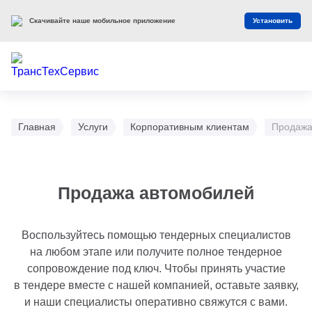
Скачивайте наше мобильное приложение
Установить
Главная
Услуги
Корпоративным клиентам
Продажа
Продажа автомобилей
Воспользуйтесь помощью тендерных специалистов
на любом этапе или получите полное тендерное
сопровождение под ключ. Чтобы принять участие
в тендере вместе с нашей компанией, оставьте заявку,
и наши специалисты оперативно свяжутся с вами.