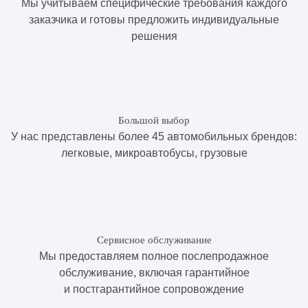
Мы учитываем специфические требования каждого
заказчика и готовы предложить индивидуальные
решения
Большой выбор
У нас представлены более 45 автомобильных брендов:
легковые, микроавтобусы, грузовые
Сервисное обслуживание
Мы предоставляем полное послепродажное
обслуживание, включая гарантийное
и постгарантийное сопровождение