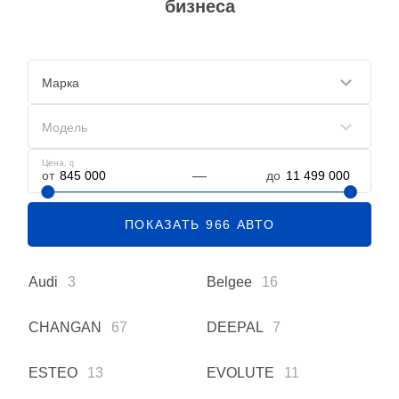
бизнеса
Марка
Модель
Цена,
q
от
до
ПОКАЗАТЬ
966
АВТО
Audi
3
Belgee
16
CHANGAN
67
DEEPAL
7
ESTEO
13
EVOLUTE
11