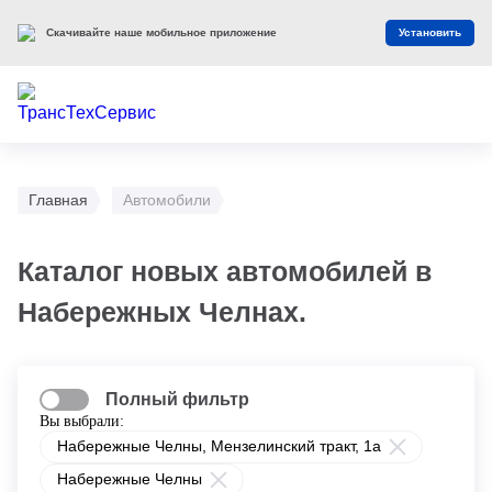
Скачивайте наше мобильное приложение
Установить
Главная
Автомобили
Каталог новых автомобилей в
Набережных Челнах.
Полный фильтр
Вы выбрали:
Набережные Челны, Мензелинский тракт, 1а
Набережные Челны