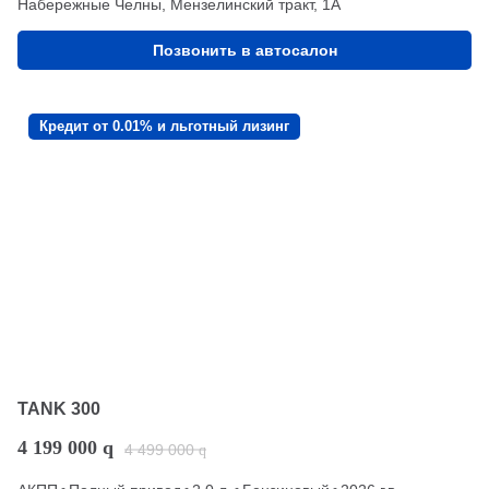
Набережные Челны, Мензелинский тракт, 1А
Позвонить в автосалон
Кредит от 0.01% и льготный лизинг
TANK 300
4 199 000
q
4 499 000
q