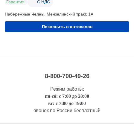
Гарантия
С НДС
Набережные Челны, Мензелинский тракт, 1А
Позвонить в автосалон
8-800-700-49-26
Режим работы:
пн-сб: с 7:00 до 20:00
вс: с 7:00 до 19:00
звонок по России бесплатный