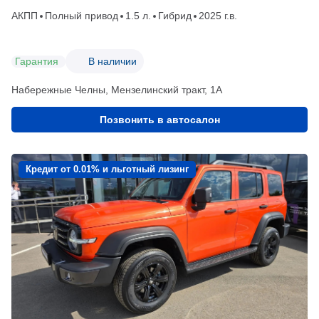
АКПП
Полный привод
1.5 л.
Гибрид
2025 г.в.
Гарантия
В наличии
Набережные Челны, Мензелинский тракт, 1А
Позвонить в автосалон
Кредит от 0.01% и льготный лизинг