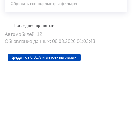
Сбросить все параметры фильтра
Автомобилей: 12
Обновление данных: 06.08.2026 01:03:43
Кредит от 0.01% и льготный лизинг