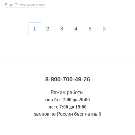
Еще 7 похожих авто
1
2
3
4
5
8-800-700-49-26
Режим работы:
пн-сб: с 7:00 до 20:00
вс: с 7:00 до 19:00
звонок по России бесплатный