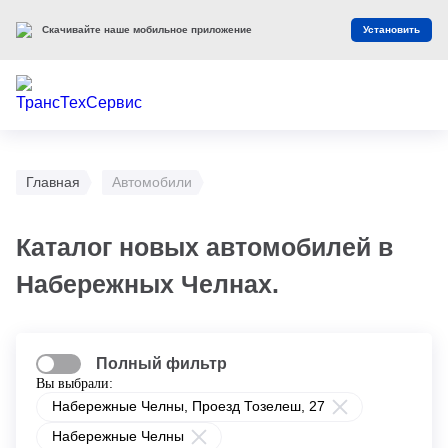
Скачивайте наше мобильное приложение
Установить
Главная
Автомобили
Каталог новых автомобилей в
Набережных Челнах.
Полный фильтр
Вы выбрали:
Набережные Челны, Проезд ​Тозелеш, 27
Набережные Челны