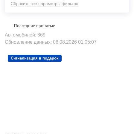
Сбросить все параметры фильтра
Автомобилей: 369
Обновление данных: 06.08.2026 01:05:07
Сигнализация в подарок