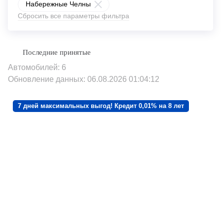
Набережные Челны
Сбросить все параметры фильтра
Автомобилей: 6
Обновление данных: 06.08.2026 01:04:12
7 дней максимальных выгод! Кредит 0,01% на 8 лет