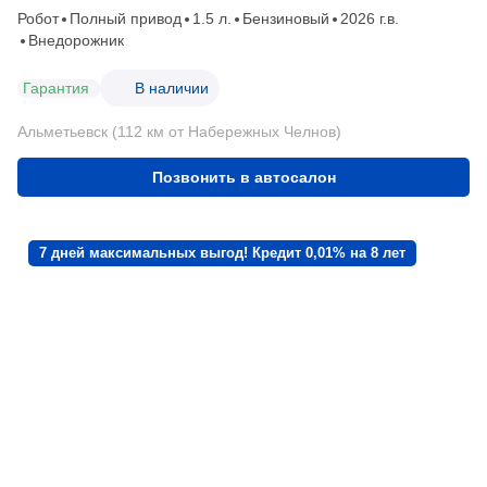
Робот
Полный привод
1.5 л.
Бензиновый
2026 г.в.
Внедорожник
Гарантия
В наличии
Альметьевск (112 км от Набережных Челнов)
Позвонить в автосалон
7 дней максимальных выгод! Кредит 0,01% на 8 лет