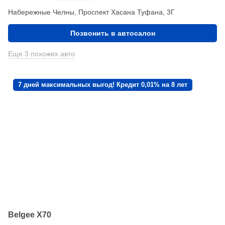
Набережные Челны, Проспект Хасана Туфана, 3Г
Позвонить в автосалон
Еще 3 похожих авто
7 дней максимальных выгод! Кредит 0,01% на 8 лет
Belgee X70