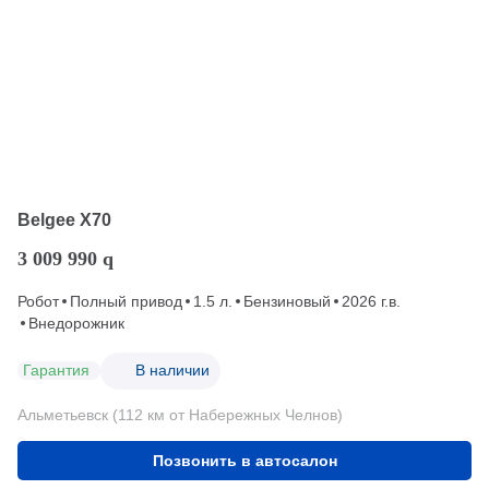
Belgee X70
3 009 990
q
Робот
Полный привод
1.5 л.
Бензиновый
2026 г.в.
Внедорожник
Гарантия
В наличии
Альметьевск (112 км от Набережных Челнов)
Позвонить в автосалон