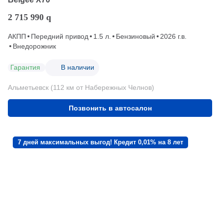
2 715 990
q
АКПП
Передний привод
1.5 л.
Бензиновый
2026 г.в.
Внедорожник
Гарантия
В наличии
Альметьевск (112 км от Набережных Челнов)
Позвонить в автосалон
7 дней максимальных выгод! Кредит 0,01% на 8 лет