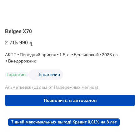
Belgee X70
2 715 990
q
АКПП
Передний привод
1.5 л.
Бензиновый
2026 г.в.
Внедорожник
Гарантия
В наличии
Альметьевск (112 км от Набережных Челнов)
Позвонить в автосалон
7 дней максимальных выгод! Кредит 0,01% на 8 лет