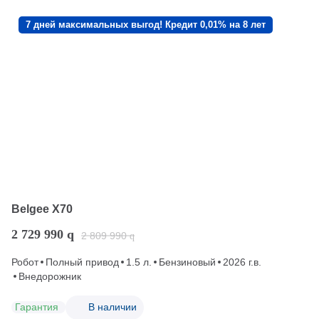
7 дней максимальных выгод! Кредит 0,01% на 8 лет
Belgee X70
2 729 990
q
2 809 990
q
Робот
Полный привод
1.5 л.
Бензиновый
2026 г.в.
Внедорожник
Гарантия
В наличии