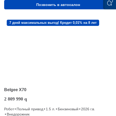
Позвонить в автосалон
7 дней максимальных выгод! Кредит 0,01% на 8 лет
Belgee X70
2 809 990
q
Робот
Полный привод
1.5 л.
Бензиновый
2026 г.в.
Внедорожник