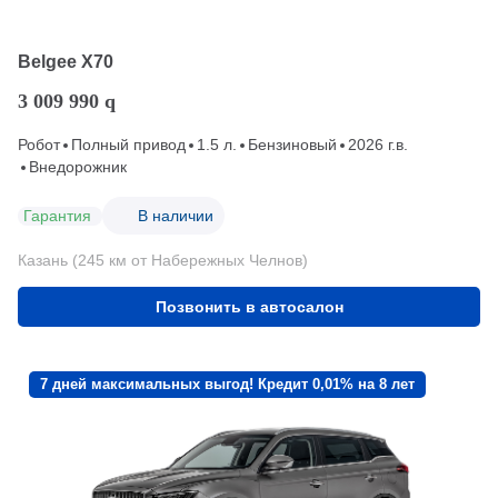
Belgee X70
3 009 990
q
Робот
Полный привод
1.5 л.
Бензиновый
2026 г.в.
Внедорожник
Гарантия
В наличии
Казань (245 км от Набережных Челнов)
Позвонить в автосалон
7 дней максимальных выгод! Кредит 0,01% на 8 лет