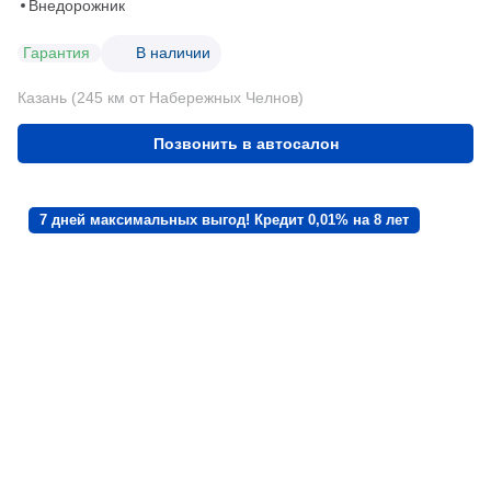
Внедорожник
Гарантия
В наличии
Казань (245 км от Набережных Челнов)
Позвонить в автосалон
7 дней максимальных выгод! Кредит 0,01% на 8 лет