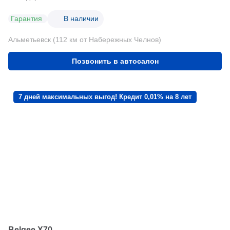
Гарантия
В наличии
Альметьевск (112 км от Набережных Челнов)
Позвонить в автосалон
7 дней максимальных выгод! Кредит 0,01% на 8 лет
Belgee X70