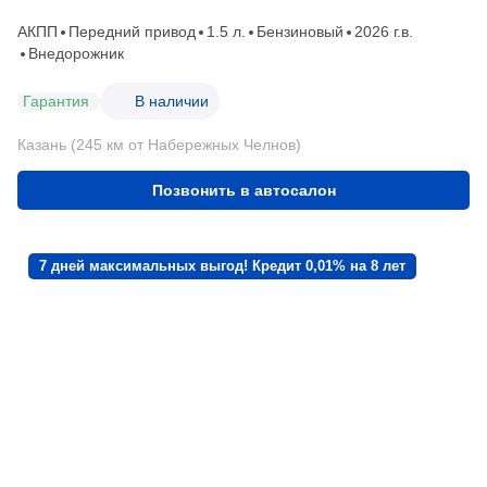
АКПП
Передний привод
1.5 л.
Бензиновый
2026 г.в.
Внедорожник
Гарантия
В наличии
Казань (245 км от Набережных Челнов)
Позвонить в автосалон
7 дней максимальных выгод! Кредит 0,01% на 8 лет