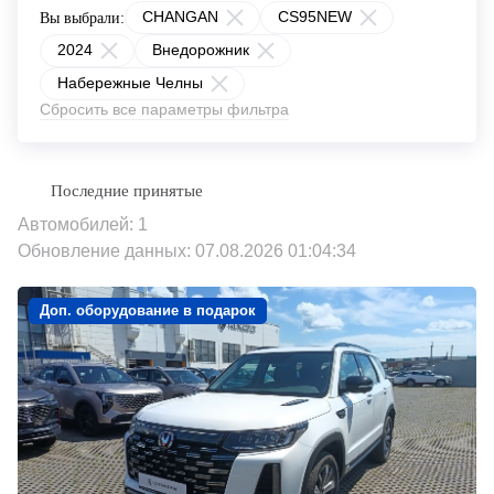
CHANGAN
CS95NEW
Вы выбрали:
2024
Внедорожник
Набережные Челны
Сбросить все параметры фильтра
Автомобилей: 1
Обновление данных: 07.08.2026 01:04:34
Доп. оборудование в подарок