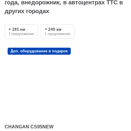
года, внедорожник, в автоцентрах ТТС в
других городах
+ 191 км
+ 245 км
1 предложение
1 предложение
Доп. оборудование в подарок
CHANGAN CS95NEW