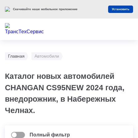
Скачивайте наше мобильное приложение
Установить
Главная
Автомобили
Каталог новых автомобилей
CHANGAN CS95NEW 2024 года,
внедорожник, в Набережных
Челнах.
Полный фильтр