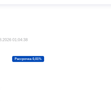
.2026 01:04:38
Рассрочка 0,01%