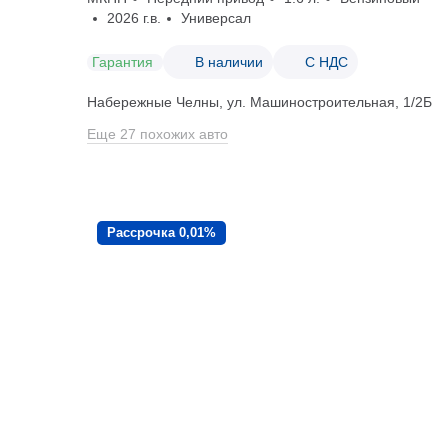
2026 г.в.
Универсал
Гарантия
В наличии
С НДС
Набережные Челны, ул. Машиностроительная, 1/2Б
Еще 27 похожих авто
Рассрочка 0,01%