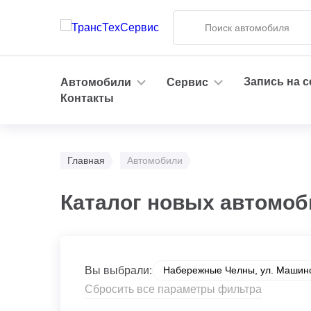
Запись на 
Автомобили
Сервис
Контакты
Главная
Автомобили
Каталог новых автомоб
Вы выбрали:
Набережные Челны, ул. Машино
Сбросить все параметры фильтра