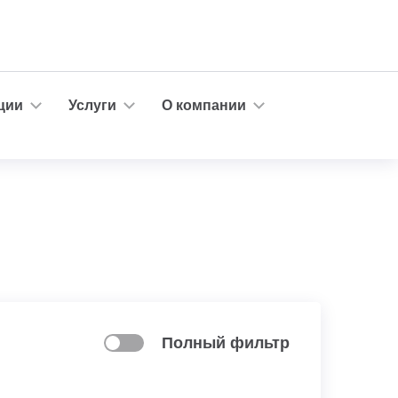
ции
Услуги
О компании
Полный фильтр