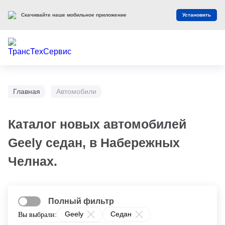
Скачивайте наше мобильное приложение
Установить
Главная
Автомобили
Каталог новых автомобилей
Geely седан, в Набережных
Челнах.
Полный фильтр
Geely
Седан
Вы выбрали: