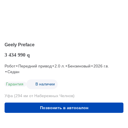
Geely Preface
3 434 990
q
Робот
Передний привод
2.0 л.
Бензиновый
2026 г.в.
Седан
Гарантия
В наличии
Уфа (294 км от Набережных Челнов)
Позвонить в автосалон