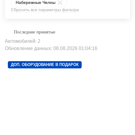
Набережные Челны
Сбросить все параметры фильтра
Автомобилей: 2
Обновление данных: 08.08.2026 01:04:16
ДОП. ОБОРУДОВАНИЕ В ПОДАРОК