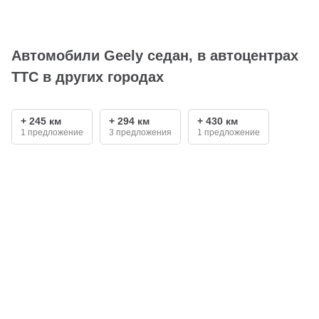
Автомобили Geely седан, в автоцентрах
ТТС в других городах
+ 245 км
+ 294 км
+ 430 км
1 предложение
3 предложения
1 предложение