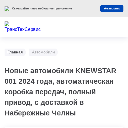
Скачивайте наше мобильное приложение
Установить
Главная
Автомобили
Новые автомобили KNEWSTAR
001 2024 года, автоматическая
коробка передач, полный
привод, с доставкой в
Набережные Челны