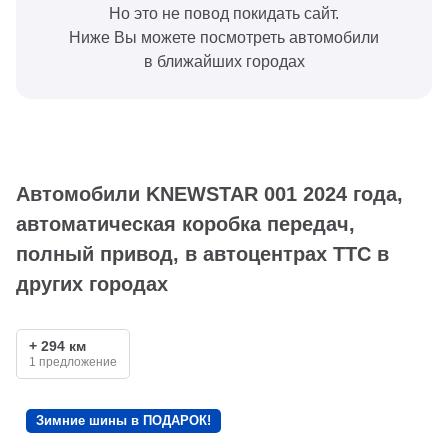
Но это не повод покидать сайт.
Ниже Вы можете посмотреть автомобили
в ближайших городах
Автомобили KNEWSTAR 001 2024 года,
автоматическая коробка передач,
полный привод, в автоцентрах ТТС в
других городах
+ 294 км
1 предложение
Зимние шины в ПОДАРОК!