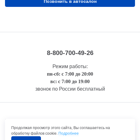
Позвонить в автосалон
8-800-700-49-26
Режим работы:
пн-сб: с 7:00 до 20:00
вс: с 7:00 до 19:00
звонок по России бесплатный
Правовая информация
Продолжая просмотр этого сайта, Вы соглашаетесь на
обработку файлов cookie.
Подробнее