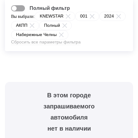
Полный фильтр
KNEWSTAR
001
2024
Вы выбрали:
АКПП
Полный
Набережные Челны
Сбросить все параметры фильтра
В этом городе
запрашиваемого
автомобиля
нет в наличии