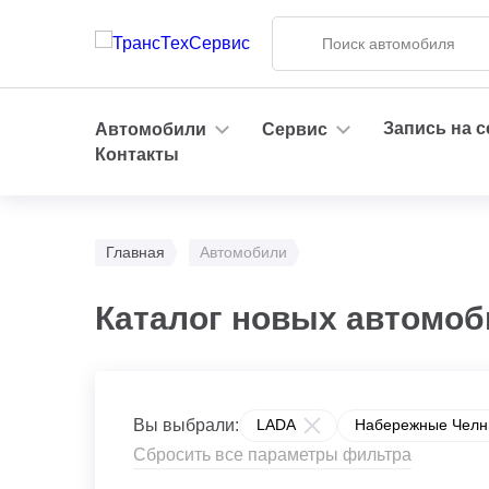
Запись на 
Автомобили
Сервис
Контакты
Главная
Автомобили
Каталог новых автомоб
Вы выбрали:
LADA
Набережные Челны
Сбросить все параметры фильтра