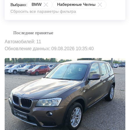
BMW
Набережные Челны
Выбрано:
Сбросить все параметры фильтра
Автомобилей: 11
Обновление данных: 09.08.2026 10:35:40