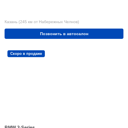
Казань (245 км от Набережных Челнов)
Позвонить в автосалон
Скоро в продаже
BMW 3-Series