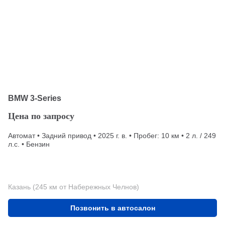
BMW 3-Series
Цена по запросу
Автомат • Задний привод • 2025 г. в. • Пробег: 10 км • 2 л. / 249
л.с. • Бензин
Казань (245 км от Набережных Челнов)
Позвонить в автосалон