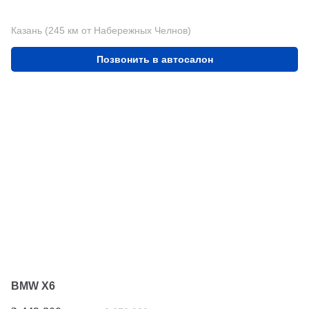
Казань (245 км от Набережных Челнов)
Позвонить в автосалон
BMW X6