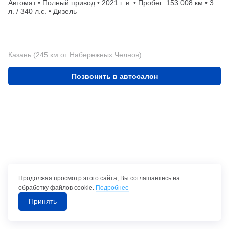
Автомат • Полный привод • 2021 г. в. • Пробег: 153 008 км • 3
л. / 340 л.с. • Дизель
Казань (245 км от Набережных Челнов)
Позвонить в автосалон
Продолжая просмотр этого сайта, Вы соглашаетесь на
обработку файлов cookie.
Подробнее
Принять