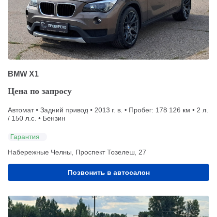
BMW X1
Цена по запросу
Автомат • Задний привод • 2013 г. в. • Пробег: 178 126 км • 2 л.
/ 150 л.с. • Бензин
Гарантия
Набережные Челны, Проспект Тозелеш, 27
Позвонить в автосалон