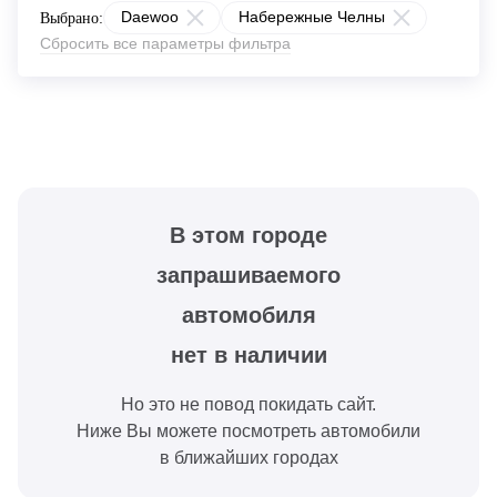
Daewoo
Набережные Челны
Выбрано:
Сбросить все параметры фильтра
В этом городе
запрашиваемого
автомобиля
нет в наличии
Но это не повод покидать сайт.
Ниже Вы можете посмотреть автомобили
в ближайших городах