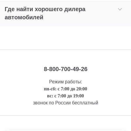
Где найти хорошего дилера
автомобилей
8-800-700-49-26
Режим работы:
пн-сб: с 7:00 до 20:00
вс: с 7:00 до 19:00
звонок по России бесплатный