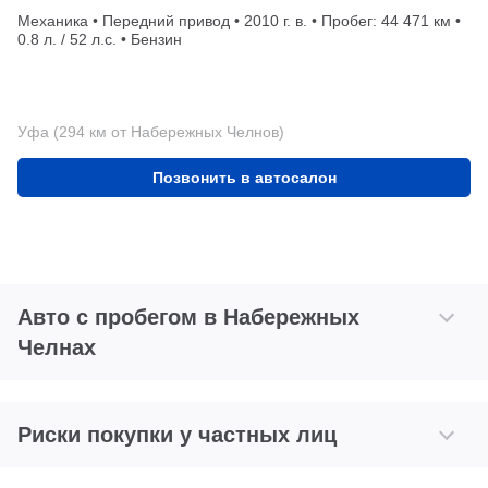
Механика • Передний привод • 2010 г. в. • Пробег: 44 471 км •
0.8 л. / 52 л.с. • Бензин
Уфа (294 км от Набережных Челнов)
Позвонить в автосалон
Авто с пробегом в Набережных
Челнах
Риски покупки у частных лиц