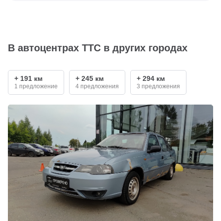
В автоцентрах ТТС в других городах
+ 191 км
+ 245 км
+ 294 км
1 предложение
4 предложения
3 предложения