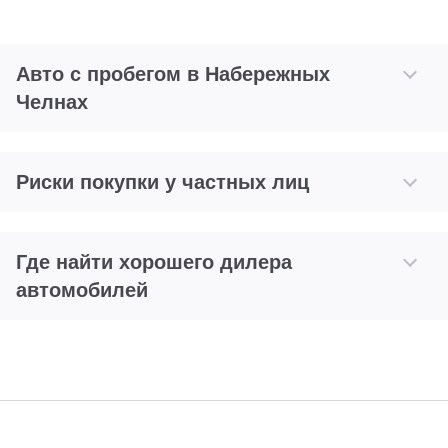
Авто с пробегом в Набережных
Челнах
Риски покупки у частных лиц
Где найти хорошего дилера
автомобилей