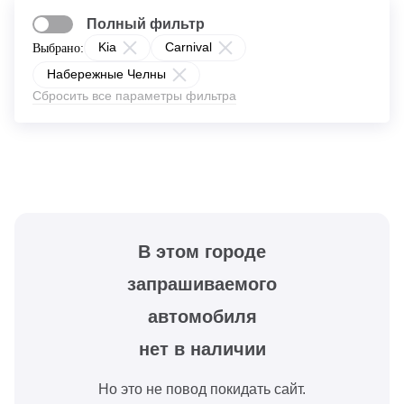
Полный фильтр
Kia
Carnival
Выбрано:
Набережные Челны
Сбросить все параметры фильтра
В этом городе
запрашиваемого
автомобиля
нет в наличии
Но это не повод покидать сайт.