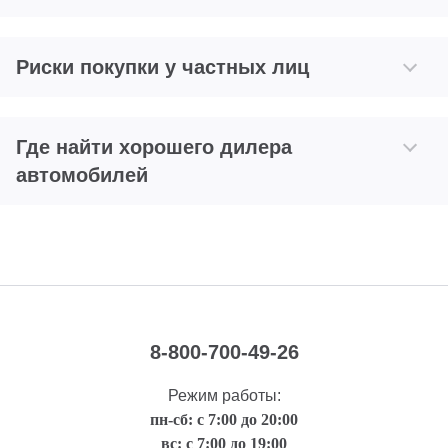
Риски покупки у частных лиц
Где найти хорошего дилера
автомобилей
8-800-700-49-26
Режим работы:
пн-сб: с 7:00 до 20:00
вс: с 7:00 до 19:00