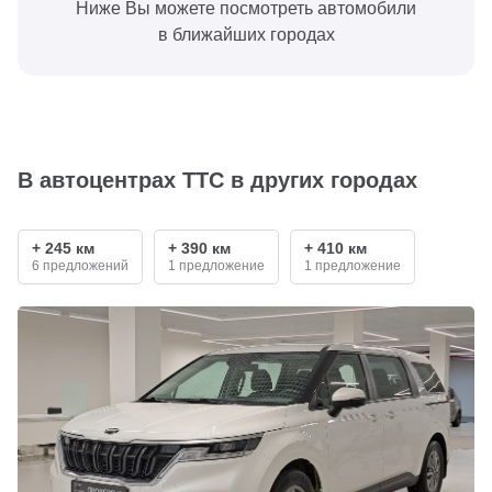
Ниже Вы можете посмотреть автомобили
в ближайших городах
В автоцентрах ТТС в других городах
+ 245 км
+ 390 км
+ 410 км
6 предложений
1 предложение
1 предложение