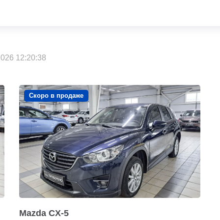
026 12:20:38
Скоро в продаже
Mazda CX-5