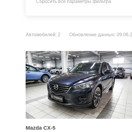
Сбросить все параметры фильтра
Автомобилей: 2
Обновление данных: 09.08.2
Mazda CX-5