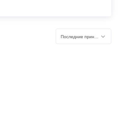
Последние принятые