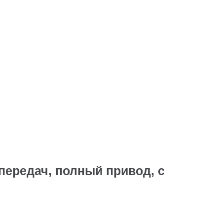
передач, полный привод, с