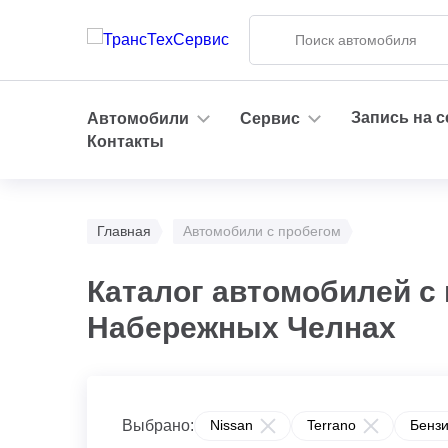
Запись на 
Автомобили
Сервис
Контакты
Главная
Автомобили с пробегом
Каталог автомобилей с 
Набережных Челнах
Выбрано:
Nissan
Terrano
Бензи