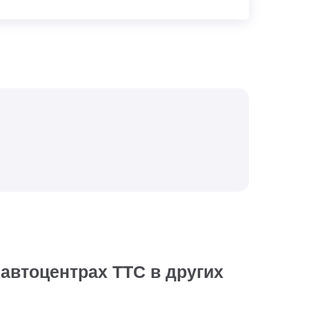
 автоцентрах ТТС в других