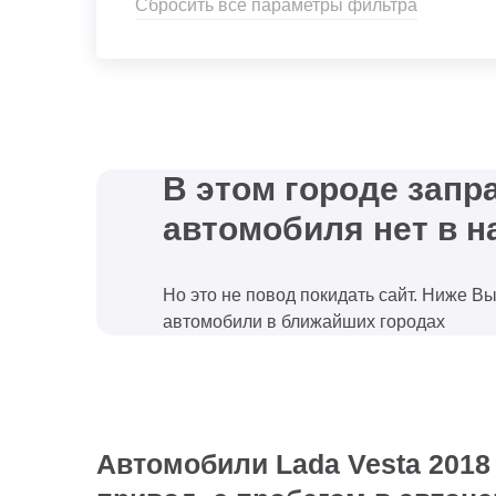
Сбросить все параметры фильтра
В этом городе зап
автомобиля нет в н
Но это не повод покидать сайт. Ниже В
автомобили в ближайших городах
Автомобили Lada Vesta 2018