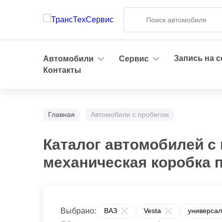
Запись на 
Автомобили
Сервис
Контакты
Главная
Автомобили с пробегом
Каталог автомобилей с 
механическая коробка 
Выбрано:
ВАЗ
Vesta
универсал