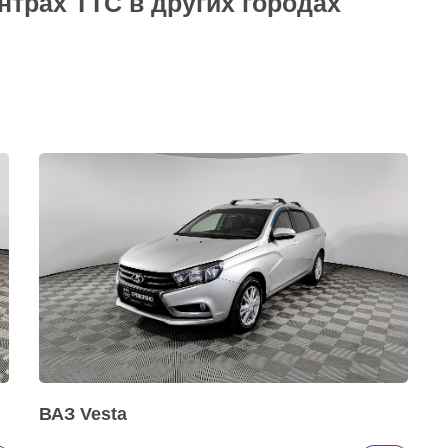
нтрах ТТС в других городах
ВАЗ Vesta