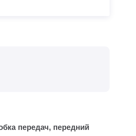
обка передач, передний