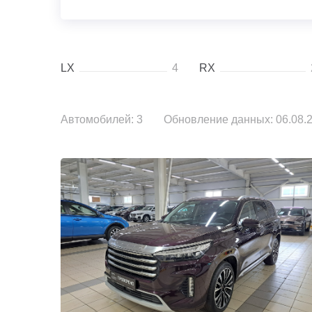
LX
4
RX
Автомобилей: 3
Обновление данных: 06.08.2