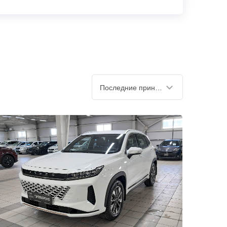
Последние принятые