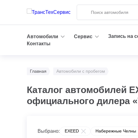
Запись на 
Автомобили
Сервис
Контакты
Главная
Автомобили с пробегом
Каталог автомобилей E
официального дилера 
Выбрано:
EXEED
Набережные Челны