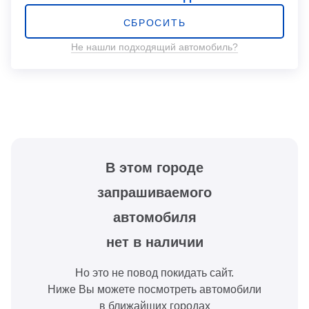
СБРОСИТЬ
Не нашли подходящий автомобиль?
В этом городе
запрашиваемого
автомобиля
нет в наличии
Но это не повод покидать сайт.
Ниже Вы можете посмотреть автомобили
в ближайших городах