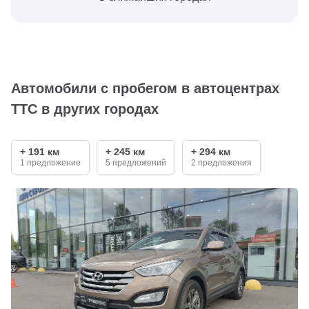
Автомобили с пробегом в автоцентрах
ТТС в других городах
+ 191 км
+ 245 км
+ 294 км
1 предложение
5 предложений
2 предложения