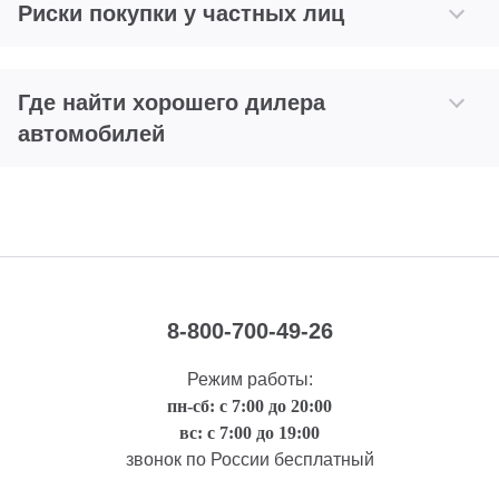
Риски покупки у частных лиц
Где найти хорошего дилера
автомобилей
8-800-700-49-26
Режим работы:
пн-сб: с 7:00 до 20:00
вс: с 7:00 до 19:00
звонок по России бесплатный