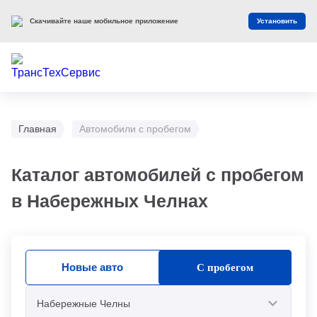
Скачивайте наше мобильное приложение
Установить
Главная
Автомобили с пробегом
Каталог автомобилей с пробегом
в Набережных Челнах
Новые авто
С пробегом
Набережные Челны