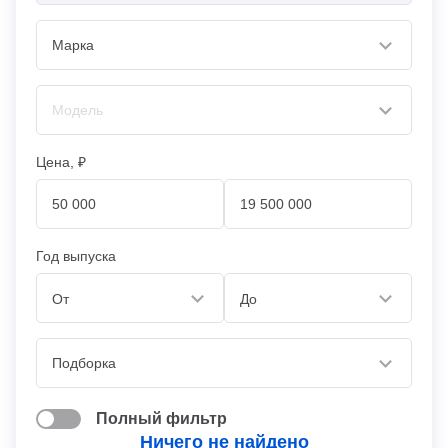
Цена, ₽
Год выпуска
От
До
Полный фильтр
Ничего не найдено