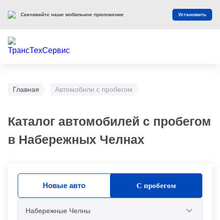
Скачивайте наше мобильное приложение
Установить
Главная
Автомобили с пробегом
Каталог автомобилей с пробегом
в Набережных Челнах
Новые авто
С пробегом
Набережные Челны