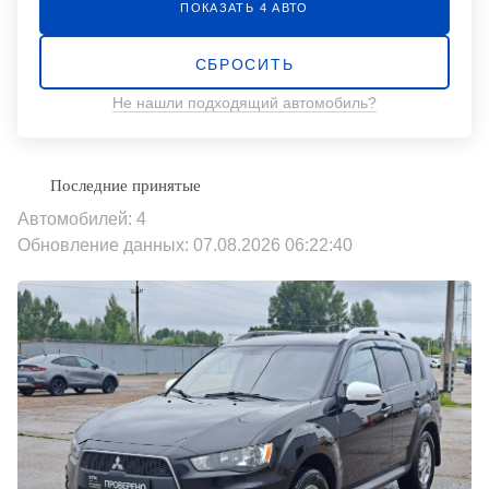
ПОКАЗАТЬ
4
АВТО
СБРОСИТЬ
Не нашли подходящий автомобиль?
Автомобилей: 4
Обновление данных: 07.08.2026 06:22:40