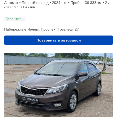
Автомат • Полный привод • 2024 г. в. • Пробег: 36 338 км • 2 л.
/ 200 л.с. • Бензин
Гарантия
Набережные Челны, Проспект Тозелеш, 27
Позвонить в автосалон