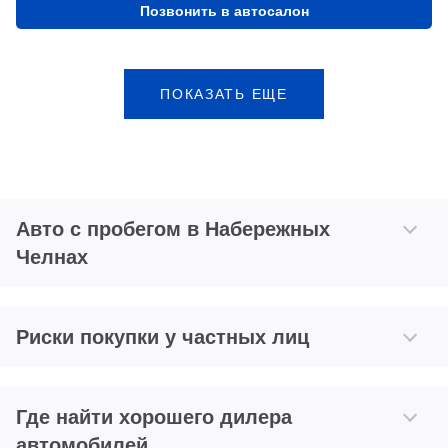
Позвонить в автосалон
ПОКАЗАТЬ ЕЩЕ
Авто с пробегом в Набережных
Челнах
Риски покупки у частных лиц
Где найти хорошего дилера
автомобилей