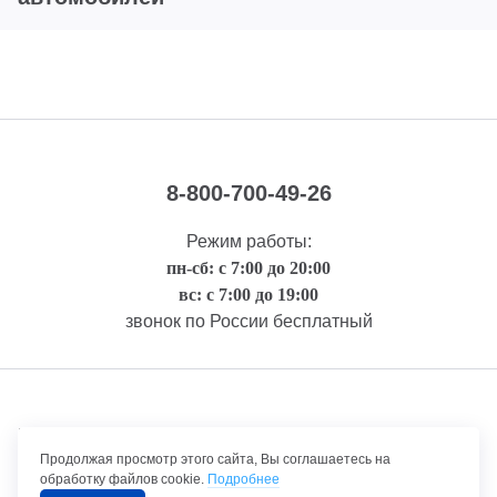
8-800-700-49-26
Режим работы:
пн-сб: с 7:00 до 20:00
вс: с 7:00 до 19:00
звонок по России бесплатный
Правовая информация
Продолжая просмотр этого сайта, Вы соглашаетесь на
обработку файлов cookie.
Подробнее